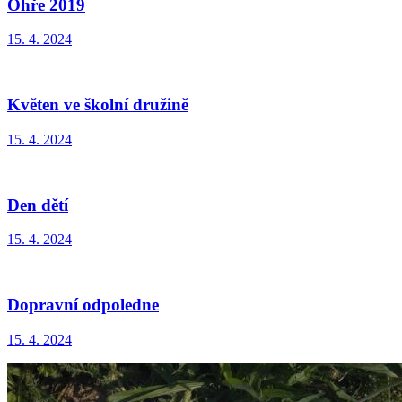
Ohře 2019
15. 4. 2024
Květen ve školní družině
15. 4. 2024
Den dětí
15. 4. 2024
Dopravní odpoledne
15. 4. 2024