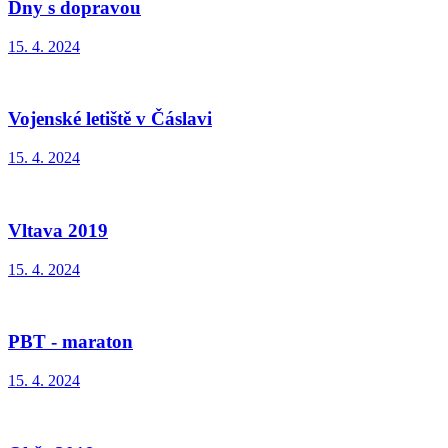
Dny s dopravou
15. 4. 2024
Vojenské letiště v Čáslavi
15. 4. 2024
Vltava 2019
15. 4. 2024
PBT - maraton
15. 4. 2024