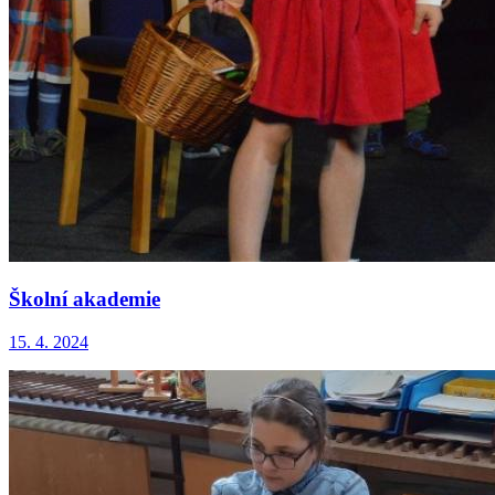
Školní akademie
15. 4. 2024