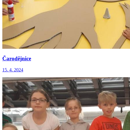
Čarodějnice
15. 4. 2024