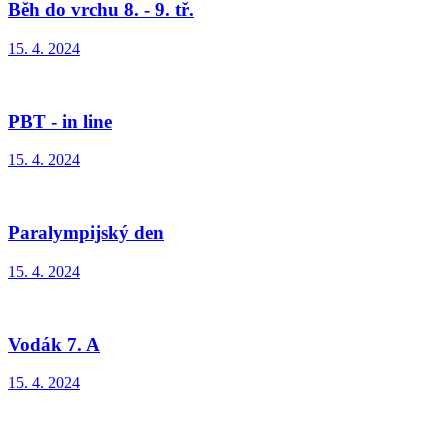
Běh do vrchu 8. - 9. tř.
15. 4. 2024
PBT - in line
15. 4. 2024
Paralympijský den
15. 4. 2024
Vodák 7. A
15. 4. 2024