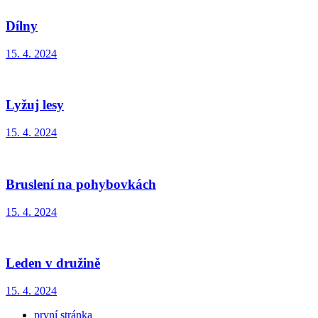
Dílny
15. 4. 2024
Lyžuj lesy
15. 4. 2024
Bruslení na pohybovkách
15. 4. 2024
Leden v družině
15. 4. 2024
první stránka