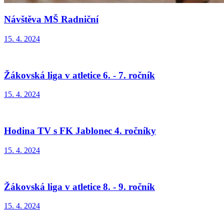
Návštěva MŠ Radniční
15. 4. 2024
Žákovská liga v atletice 6. - 7. ročník
15. 4. 2024
Hodina TV s FK Jablonec 4. ročníky
15. 4. 2024
Žákovská liga v atletice 8. - 9. ročník
15. 4. 2024