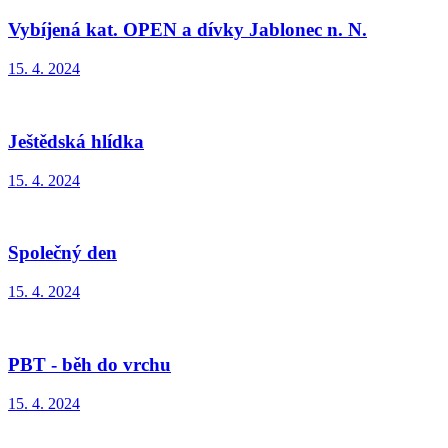
Vybíjená kat. OPEN a dívky Jablonec n. N.
15. 4. 2024
Ještědská hlídka
15. 4. 2024
Společný den
15. 4. 2024
PBT - běh do vrchu
15. 4. 2024