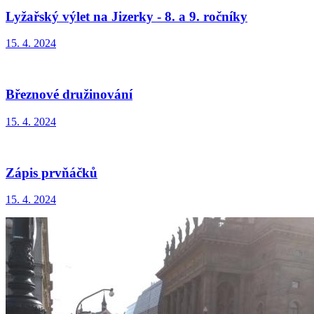
Lyžařský výlet na Jizerky - 8. a 9. ročníky
15. 4. 2024
Březnové družinování
15. 4. 2024
Zápis prvňáčků
15. 4. 2024