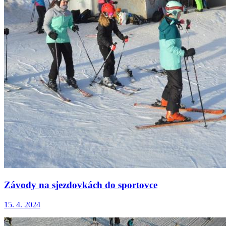
Závody na sjezdovkách do sportovce
15. 4. 2024