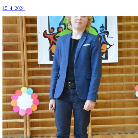
15. 4. 2024