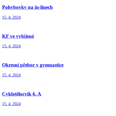
Pohybovky na in-linech
15. 4. 2024
KF ve vybíjené
15. 4. 2024
Okresní přebor v gymnastice
15. 4. 2024
Cyklotělocvik 6. A
15. 4. 2024