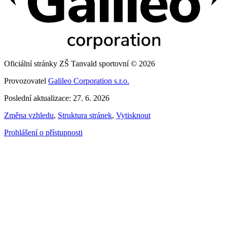
Oficiální stránky ZŠ Tanvald sportovní © 2026
Provozovatel
Galileo Corporation s.r.o.
Poslední aktualizace: 27. 6. 2026
Změna vzhledu
,
Struktura stránek
,
Vytisknout
Prohlášení o přístupnosti