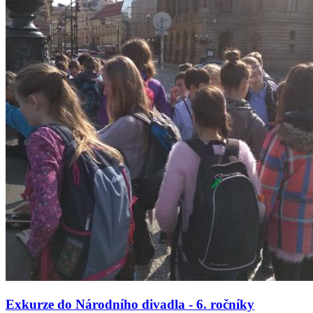
Exkurze do Národního divadla - 6. ročníky