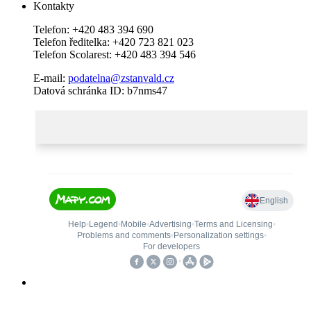
Kontakty
Telefon: +420 483 394 690
Telefon ředitelka: +420 723 821 023
Telefon Scolarest: +420 483 394 546
E-mail:
podatelna@zstanvald.cz
Datová schránka ID: b7nms47