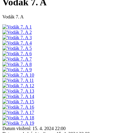
Vodák 7. A
Vodák 7. A
Datum vložení:
15. 4. 2024 22:00