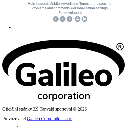
Oficiální stránky ZŠ Tanvald sportovní © 2026
Provozovatel
Galileo Corporation s.r.o.