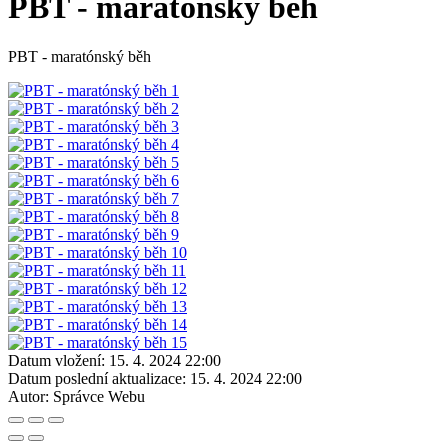
PBT - maratónský běh
PBT - maratónský běh
Datum vložení:
15. 4. 2024 22:00
Datum poslední aktualizace:
15. 4. 2024 22:00
Autor:
Správce Webu