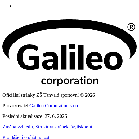
Oficiální stránky ZŠ Tanvald sportovní © 2026
Provozovatel
Galileo Corporation s.r.o.
Poslední aktualizace: 27. 6. 2026
Změna vzhledu
,
Struktura stránek
,
Vytisknout
Prohlášení o přístupnosti