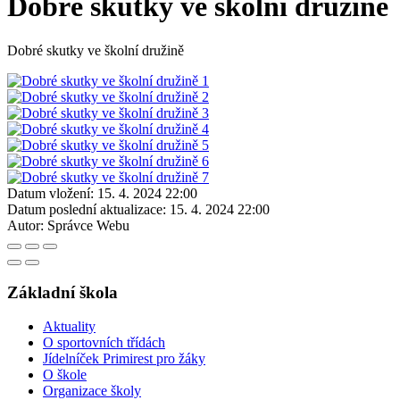
Dobré skutky ve školní družině
Dobré skutky ve školní družině
Datum vložení:
15. 4. 2024 22:00
Datum poslední aktualizace:
15. 4. 2024 22:00
Autor:
Správce Webu
Základní škola
Aktuality
O sportovních třídách
Jídelníček Primirest pro žáky
O škole
Organizace školy