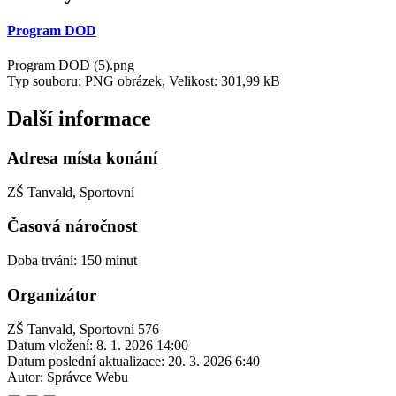
Program DOD
Program DOD (5).png
Typ souboru: PNG obrázek, Velikost: 301,99 kB
Další informace
Adresa místa konání
ZŠ Tanvald, Sportovní
Časová náročnost
Doba trvání: 150 minut
Organizátor
ZŠ Tanvald, Sportovní 576
Datum vložení:
8. 1. 2026 14:00
Datum poslední aktualizace:
20. 3. 2026 6:40
Autor:
Správce Webu