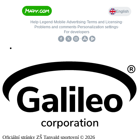
Oficiální stránky ZŠ Tanvald sportovní © 2026