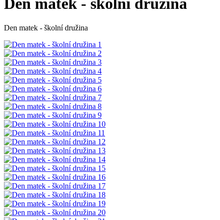
Den matek - školní družina
Den matek - školní družina