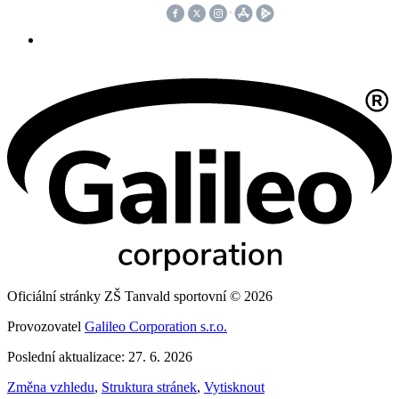
Oficiální stránky ZŠ Tanvald sportovní © 2026
Provozovatel
Galileo Corporation s.r.o.
Poslední aktualizace: 27. 6. 2026
Změna vzhledu
,
Struktura stránek
,
Vytisknout