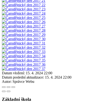
Datum vložení:
15. 4. 2024 22:00
Datum poslední aktualizace:
15. 4. 2024 22:00
Autor:
Správce Webu
Základní škola