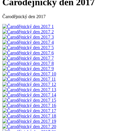
Čarodějnický den 2017
Čarodějnický den 2017