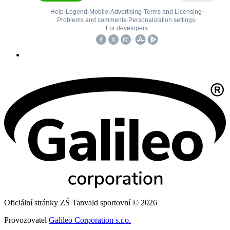
Oficiální stránky ZŠ Tanvald sportovní © 2026
Provozovatel
Galileo Corporation s.r.o.