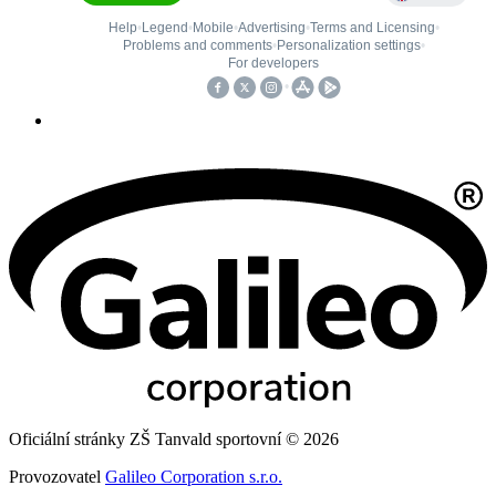
Oficiální stránky ZŠ Tanvald sportovní © 2026
Provozovatel
Galileo Corporation s.r.o.