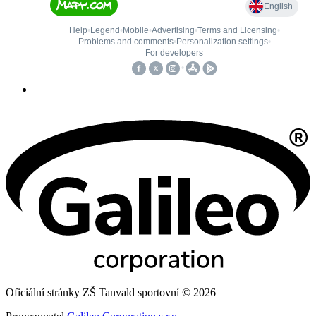
Oficiální stránky ZŠ Tanvald sportovní © 2026