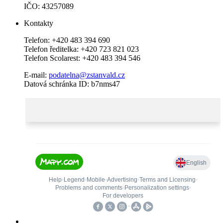
IČO: 43257089
Kontakty
Telefon: +420 483 394 690
Telefon ředitelka: +420 723 821 023
Telefon Scolarest: +420 483 394 546
E-mail:
podatelna@zstanvald.cz
Datová schránka ID: b7nms47