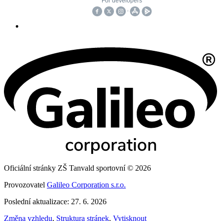
Oficiální stránky ZŠ Tanvald sportovní © 2026
Provozovatel
Galileo Corporation s.r.o.
Poslední aktualizace: 27. 6. 2026
Změna vzhledu
,
Struktura stránek
,
Vytisknout