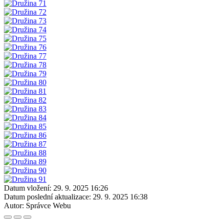
Datum vložení:
29. 9. 2025 16:26
Datum poslední aktualizace:
29. 9. 2025 16:38
Autor:
Správce Webu