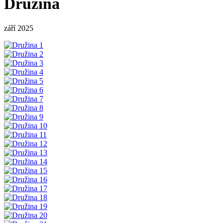
Družina
září 2025