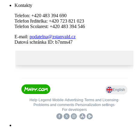
Kontakty
Telefon: +420 483 394 690
Telefon ředitelka: +420 723 821 023
Telefon Scolarest: +420 483 394 546
E-mail:
podatelna@zstanvald.cz
Datová schránka ID: b7nms47