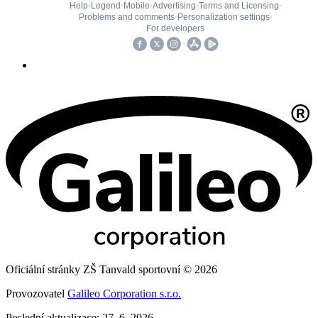
Oficiální stránky ZŠ Tanvald sportovní © 2026
Provozovatel
Galileo Corporation s.r.o.
Poslední aktualizace: 27. 6. 2026